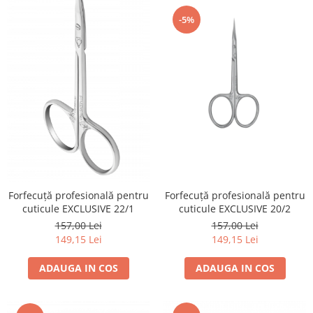
-5%
Forfecuță profesională pentru
Forfecuță profesională pentru
cuticule EXCLUSIVE 22/1
cuticule EXCLUSIVE 20/2
157,00 Lei
157,00 Lei
149,15 Lei
149,15 Lei
ADAUGA IN COS
ADAUGA IN COS