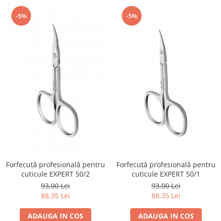
-5%
-5%
Forfecuță profesională pentru
Forfecuță profesională pentru
cuticule EXPERT 50/2
cuticule EXPERT 50/1
93,00 Lei
93,00 Lei
88,35 Lei
88,35 Lei
ADAUGA IN COS
ADAUGA IN COS