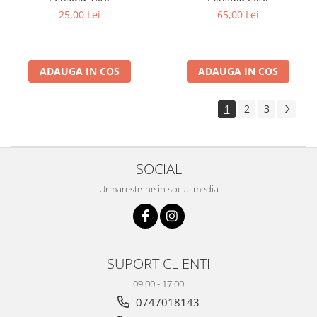
25,00 Lei
65,00 Lei
ADAUGA IN COS
ADAUGA IN COS
1
2
3
SOCIAL
Urmareste-ne in social media
SUPORT CLIENTI
09:00 - 17:00
0747018143