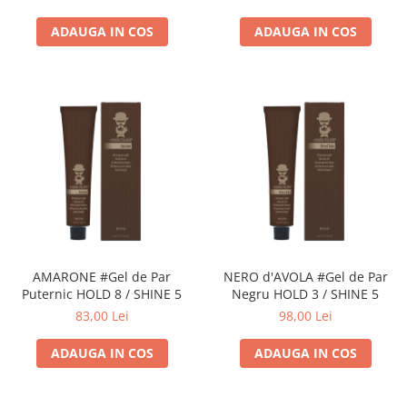
ADAUGA IN COS
ADAUGA IN COS
AMARONE #Gel de Par
NERO d'AVOLA #Gel de Par
Puternic HOLD 8 / SHINE 5
Negru HOLD 3 / SHINE 5
83,00 Lei
98,00 Lei
ADAUGA IN COS
ADAUGA IN COS