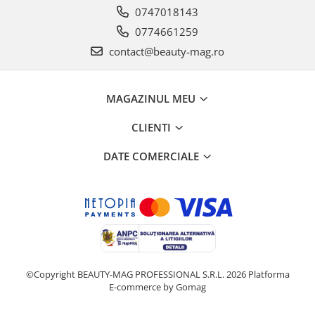
0747018143
0774661259
contact@beauty-mag.ro
MAGAZINUL MEU
CLIENTI
DATE COMERCIALE
©Copyright BEAUTY-MAG PROFESSIONAL S.R.L. 2026
Platforma
E-commerce by Gomag