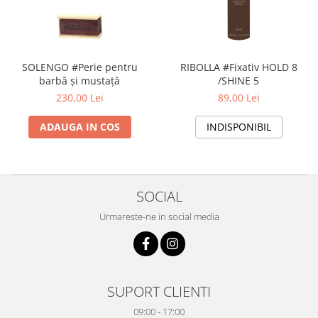
SOLENGO #Perie pentru
RIBOLLA #Fixativ HOLD 8
barbă și mustață
/SHINE 5
230,00 Lei
89,00 Lei
ADAUGA IN COS
INDISPONIBIL
SOCIAL
Urmareste-ne in social media
SUPORT CLIENTI
09:00 - 17:00