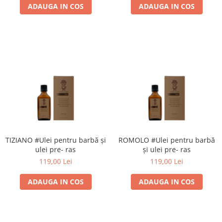
ADAUGA IN COS
ADAUGA IN COS
TIZIANO #Ulei pentru barbă și
ROMOLO #Ulei pentru barbă
ulei pre- ras
și ulei pre- ras
119,00 Lei
119,00 Lei
ADAUGA IN COS
ADAUGA IN COS