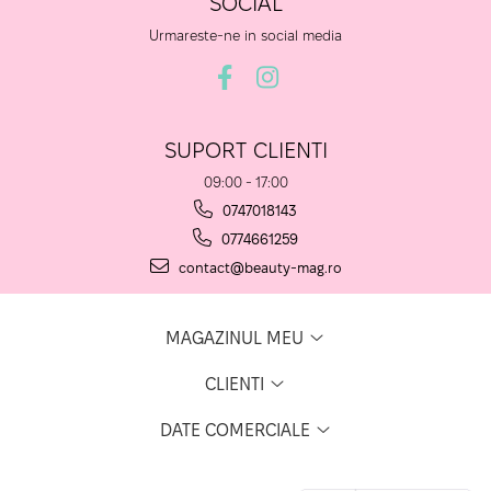
SOCIAL
Urmareste-ne in social media
SUPORT CLIENTI
09:00 - 17:00
0747018143
0774661259
contact@beauty-mag.ro
MAGAZINUL MEU
CLIENTI
DATE COMERCIALE