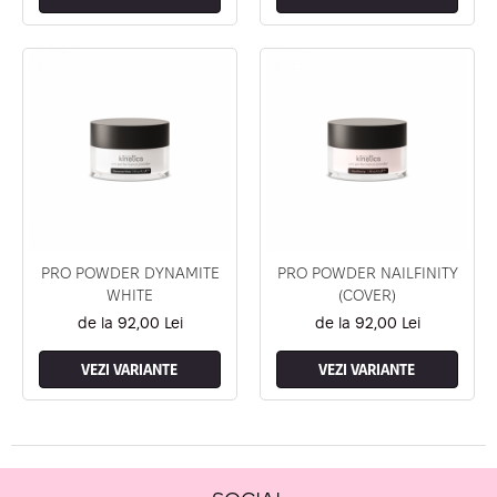
PRO POWDER DYNAMITE
PRO POWDER NAILFINITY
WHITE
(COVER)
de la 92,00 Lei
de la 92,00 Lei
VEZI VARIANTE
VEZI VARIANTE