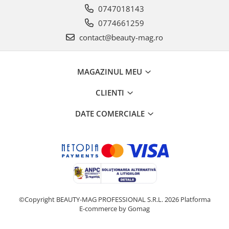
0747018143
0774661259
contact@beauty-mag.ro
MAGAZINUL MEU
CLIENTI
DATE COMERCIALE
©Copyright BEAUTY-MAG PROFESSIONAL S.R.L. 2026
Platforma
E-commerce by Gomag