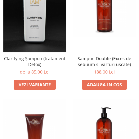
Sampon Double (Exces de
Clarifying Șampon (tratament
sebuum si varfuri uscate)
Detox)
188,00 Lei
de la 85,00 Lei
ADAUGA IN COS
VEZI VARIANTE