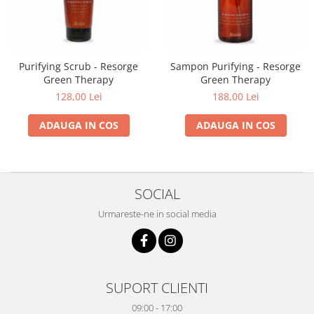
Purifying Scrub - Resorge
Sampon Purifying - Resorge
Green Therapy
Green Therapy
128,00 Lei
188,00 Lei
ADAUGA IN COS
ADAUGA IN COS
SOCIAL
Urmareste-ne in social media
SUPORT CLIENTI
09:00 - 17:00