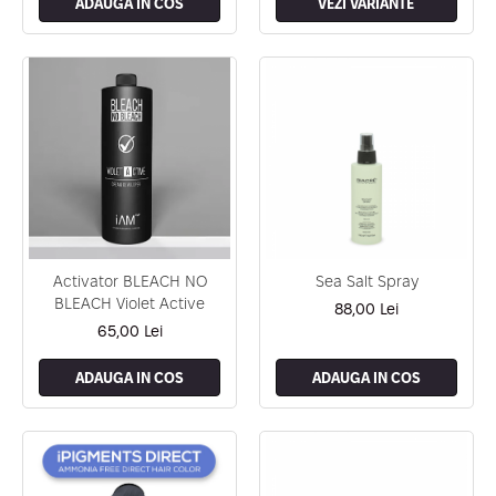
ADAUGA IN COS
VEZI VARIANTE
Activator BLEACH NO
Sea Salt Spray
BLEACH Violet Active
88,00 Lei
65,00 Lei
ADAUGA IN COS
ADAUGA IN COS