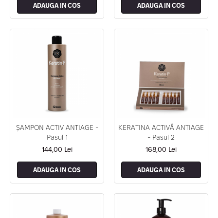
ADAUGA IN COS
ADAUGA IN COS
ȘAMPON ACTIV ANTIAGE -
KERATINA ACTIVĂ ANTIAGE
Pasul 1
- Pasul 2
144,00 Lei
168,00 Lei
ADAUGA IN COS
ADAUGA IN COS