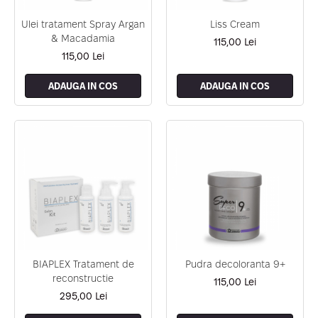
Ulei tratament Spray Argan
Liss Cream
& Macadamia
115,00 Lei
115,00 Lei
ADAUGA IN COS
ADAUGA IN COS
BIAPLEX Tratament de
Pudra decoloranta 9+
reconstructie
115,00 Lei
295,00 Lei