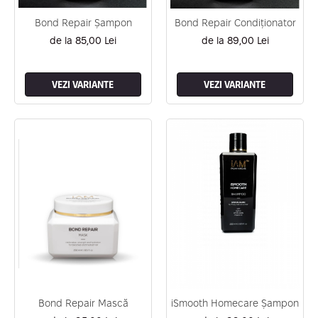
Bond Repair Șampon
Bond Repair Condiționator
de la 85,00 Lei
de la 89,00 Lei
VEZI VARIANTE
VEZI VARIANTE
Bond Repair Mască
iSmooth Homecare Șampon