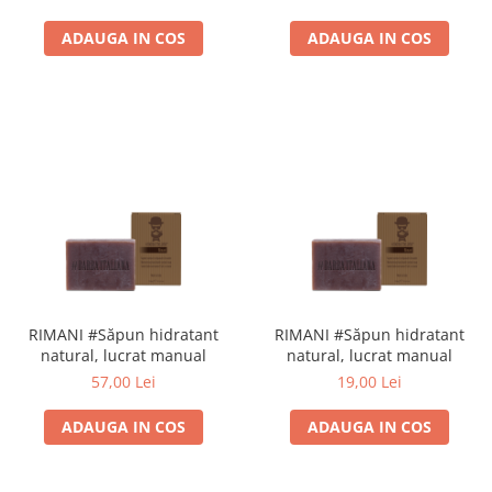
ADAUGA IN COS
ADAUGA IN COS
RIMANI #Săpun hidratant
RIMANI #Săpun hidratant
natural, lucrat manual
natural, lucrat manual
57,00 Lei
19,00 Lei
ADAUGA IN COS
ADAUGA IN COS