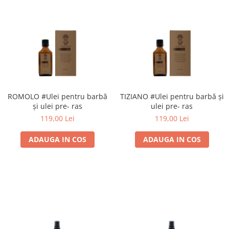
ROMOLO #Ulei pentru barbă
TIZIANO #Ulei pentru barbă și
și ulei pre- ras
ulei pre- ras
119,00 Lei
119,00 Lei
ADAUGA IN COS
ADAUGA IN COS