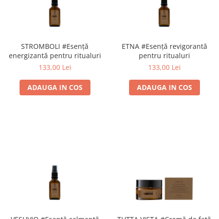
STROMBOLI #Esență
ETNA #Esență revigorantă
energizantă pentru ritualuri
pentru ritualuri
133,00 Lei
133,00 Lei
ADAUGA IN COS
ADAUGA IN COS