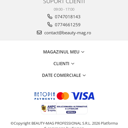
SUPORT CLIENTI
09:00 - 17:00
0747018143
0774661259
contact@beauty-mag.ro
MAGAZINUL MEU
CLIENTI
DATE COMERCIALE
©Copyright BEAUTY-MAG PROFESSIONAL S.R.L. 2026
Platforma