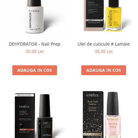
DEHYDRATOR - Nail Prep
Ulei de cuticule # Lamaie
35,00 Lei
39,00 Lei
ADAUGA IN COS
ADAUGA IN COS