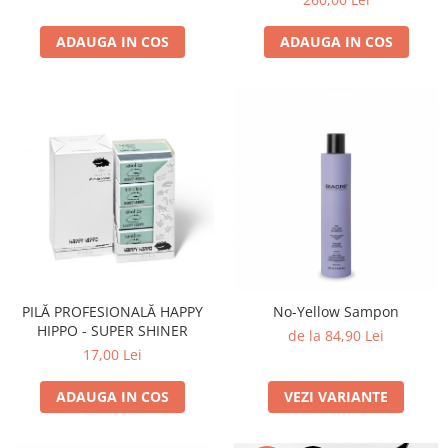
ADAUGA IN COS
ADAUGA IN COS
PILĂ PROFESIONALĂ HAPPY
No-Yellow Sampon
HIPPO - SUPER SHINER
de la 84,90 Lei
17,00 Lei
ADAUGA IN COS
VEZI VARIANTE