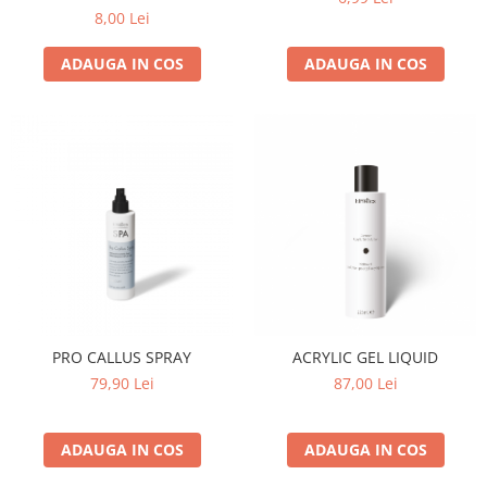
8,00 Lei
ADAUGA IN COS
ADAUGA IN COS
PRO CALLUS SPRAY
ACRYLIC GEL LIQUID
79,90 Lei
87,00 Lei
ADAUGA IN COS
ADAUGA IN COS