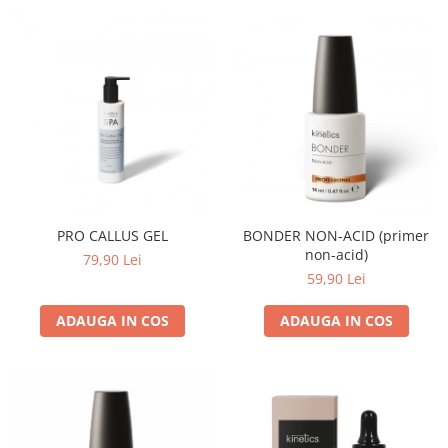
PRO CALLUS GEL
BONDER NON-ACID (primer
non-acid)
79,90 Lei
59,90 Lei
ADAUGA IN COS
ADAUGA IN COS