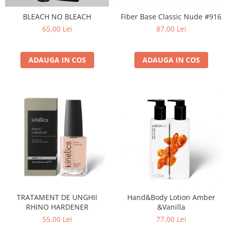
BLEACH NO BLEACH
Fiber Base Classic Nude #916
65,00 Lei
87,00 Lei
ADAUGA IN COS
ADAUGA IN COS
TRATAMENT DE UNGHII
Hand&Body Lotion Amber
RHINO HARDENER
&Vanilla
55,00 Lei
77,00 Lei