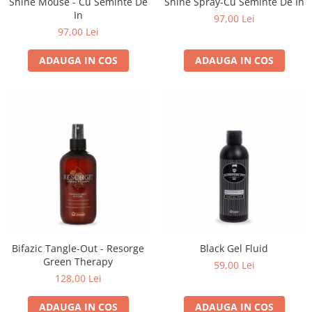
Shine Mouse - Cu Seminte De
Shine Spray-Cu Seminte De In
In
97,00 Lei
97,00 Lei
ADAUGA IN COS
ADAUGA IN COS
Bifazic Tangle-Out - Resorge
Black Gel Fluid
Green Therapy
59,00 Lei
128,00 Lei
ADAUGA IN COS
ADAUGA IN COS