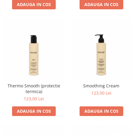
ADAUGA IN COS
ADAUGA IN COS
Thermo Smooth (protectie
Smoothing Cream
termica)
123,00 Lei
123,00 Lei
ADAUGA IN COS
ADAUGA IN COS