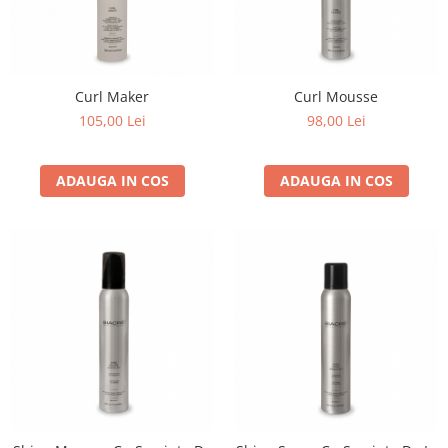
Curl Maker
Curl Mousse
105,00 Lei
98,00 Lei
ADAUGA IN COS
ADAUGA IN COS