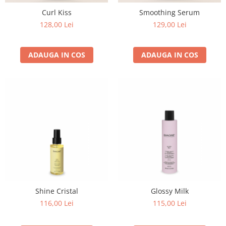
Curl Kiss
Smoothing Serum
128,00 Lei
129,00 Lei
ADAUGA IN COS
ADAUGA IN COS
Shine Cristal
Glossy Milk
116,00 Lei
115,00 Lei