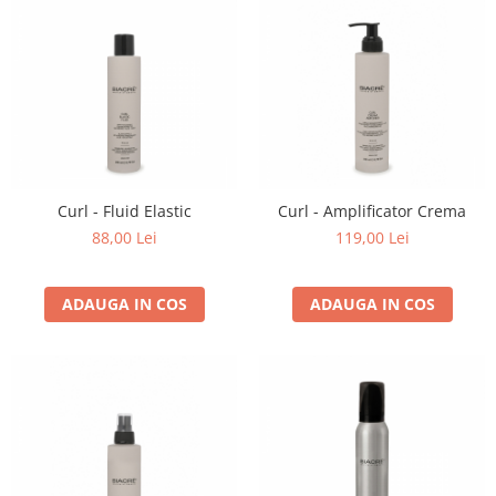
Curl - Fluid Elastic
Curl - Amplificator Crema
88,00 Lei
119,00 Lei
ADAUGA IN COS
ADAUGA IN COS