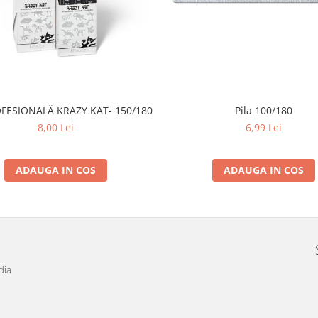
OFESIONALĂ KRAZY KAT- 150/180
Pila 100/180
8,00 Lei
6,99 Lei
ADAUGA IN COS
ADAUGA IN COS
dia