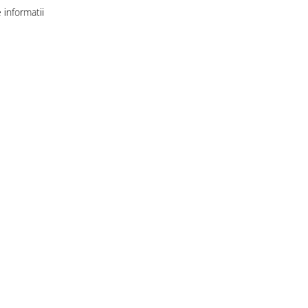
informatii