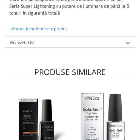
Seria Super Lightening cu putere de iluminare de până la 5
tonuri în siguranță totală
Informatii conformitate produs
Review-uri
(0)
PRODUSE SIMILARE