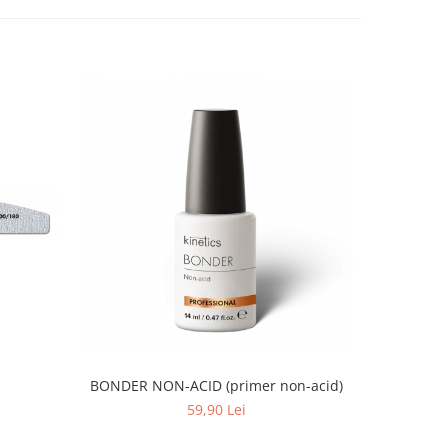
BONDER NON-ACID (primer non-acid)
59,90 Lei