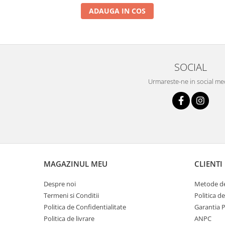
ADAUGA IN COS
SOCIAL
Urmareste-ne in social me
MAGAZINUL MEU
CLIENTI
Despre noi
Metode de
Termeni si Conditii
Politica d
Politica de Confidentialitate
Garantia 
Politica de livrare
ANPC