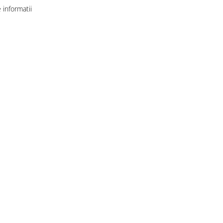
informatii