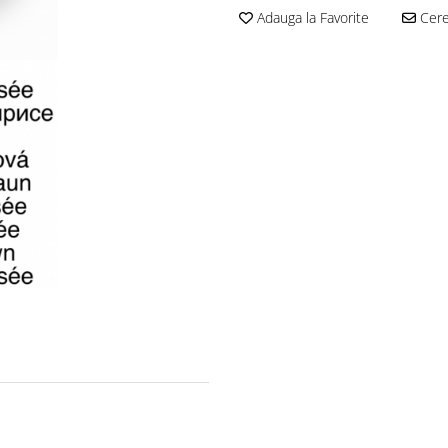
Adauga la Favorite
Cere 