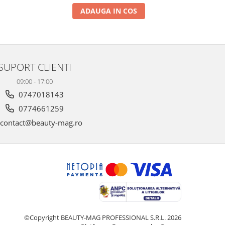
ADAUGA IN COS
SUPORT CLIENTI
09:00 - 17:00
0747018143
0774661259
contact@beauty-mag.ro
©Copyright BEAUTY-MAG PROFESSIONAL S.R.L. 2026