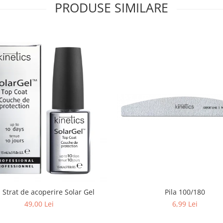
PRODUSE SIMILARE
 Strat de acoperire Solar Gel
Pila 100/180
49,00 Lei
6,99 Lei