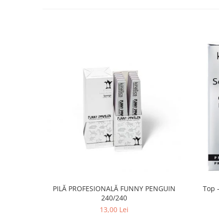
PILĂ PROFESIONALĂ FUNNY PENGUIN
Top -
240/240
13,00 Lei