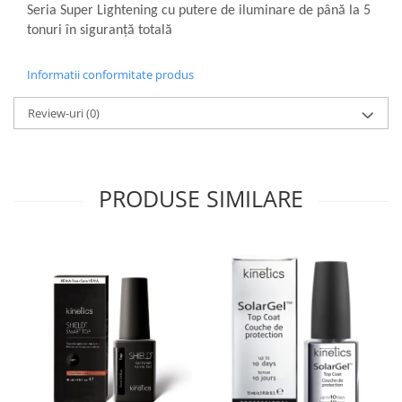
Seria Super Lightening cu putere de iluminare de până la 5
tonuri în siguranță totală
Informatii conformitate produs
Review-uri
(0)
PRODUSE SIMILARE