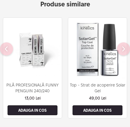
Produse similare
PILĂ PROFESIONALĂ FUNNY
Top - Strat de acoperire Solar
PENGUIN 240/240
Gel
13,00 Lei
49,00 Lei
ADAUGA IN COS
ADAUGA IN COS