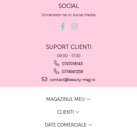
SOCIAL
Urmareste-ne in social media
SUPORT CLIENTI
09:00 - 17:00
0747018143
0774661259
contact@beauty-mag.ro
MAGAZINUL MEU
CLIENTI
DATE COMERCIALE