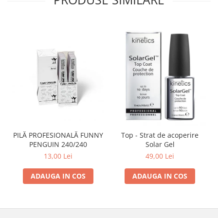
PILĂ PROFESIONALĂ FUNNY
Top - Strat de acoperire
PENGUIN 240/240
Solar Gel
13,00 Lei
49,00 Lei
ADAUGA IN COS
ADAUGA IN COS