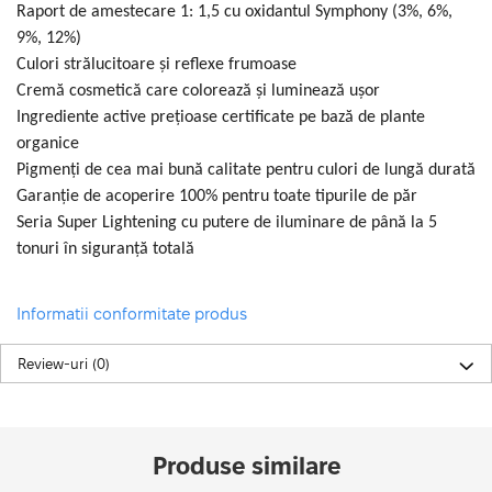
Raport de amestecare 1: 1,5 cu oxidantul Symphony (3%, 6%,
9%, 12%)
Culori strălucitoare și reflexe frumoase
Cremă cosmetică care colorează și luminează ușor
Ingrediente active prețioase certificate pe bază de plante
organice
Pigmenți de cea mai bună calitate pentru culori de lungă durată
Garanție de acoperire 100% pentru toate tipurile de păr
Seria Super Lightening cu putere de iluminare de până la 5
tonuri în siguranță totală
Informatii conformitate produs
Review-uri
(0)
Produse similare