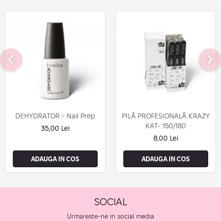
DEHYDRATOR - Nail Prep
PILĂ PROFESIONALĂ KRAZY
KAT- 150/180
35,00 Lei
8,00 Lei
ADAUGA IN COS
ADAUGA IN COS
SOCIAL
Urmareste-ne in social media