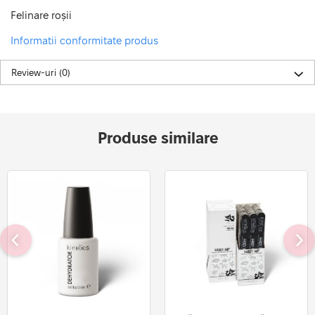
Felinare roșii
Informatii conformitate produs
Review-uri
(0)
Produse similare