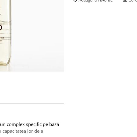
 un complex specific pe bază
 capacitatea lor de a