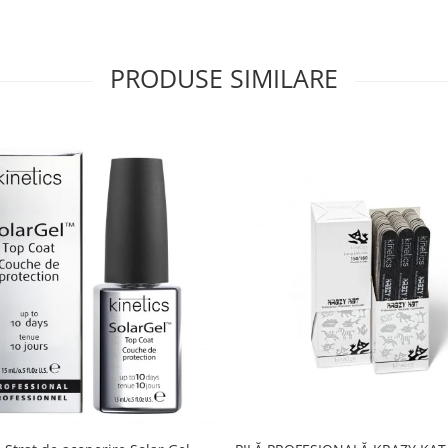
PRODUSE SIMILARE