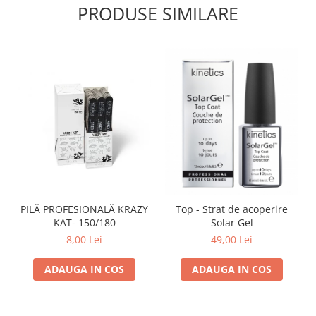
PRODUSE SIMILARE
PILĂ PROFESIONALĂ KRAZY
Top - Strat de acoperire
KAT- 150/180
Solar Gel
8,00 Lei
49,00 Lei
ADAUGA IN COS
ADAUGA IN COS