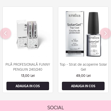
PILĂ PROFESIONALĂ FUNNY
Top - Strat de acoperire Solar
PENGUIN 240/240
Gel
13,00 Lei
49,00 Lei
ADAUGA IN COS
ADAUGA IN COS
SOCIAL