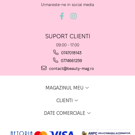
Urmareste-ne in social media
SUPORT CLIENTI
09:00 - 17:00
0747018143
0774661259
contact@beauty-mag.ro
MAGAZINUL MEU
CLIENTI
DATE COMERCIALE