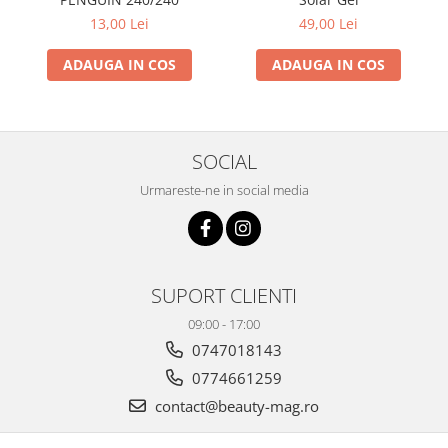
13,00 Lei
49,00 Lei
ADAUGA IN COS
ADAUGA IN COS
SOCIAL
Urmareste-ne in social media
SUPORT CLIENTI
09:00 - 17:00
0747018143
0774661259
contact@beauty-mag.ro