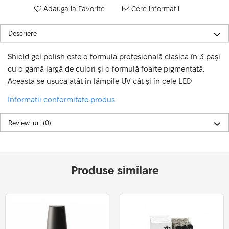
Adauga la Favorite
Cere informatii
Descriere
Shield gel polish este o formula profesională clasica în 3 pași
cu o gamă largă de culori și o formulă foarte pigmentată.
Aceasta se usuca atât în lămpile UV cât și în cele LED
Informatii conformitate produs
Review-uri
(0)
Produse similare