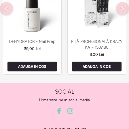
DEHYDRATOR - Nail Prep
PILĂ PROFESIONALĂ KRAZY
KAT- 150/180
35,00 Lei
8,00 Lei
ADAUGA IN COS
ADAUGA IN COS
SOCIAL
Urmareste-ne in social media