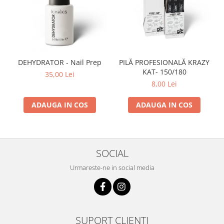
DEHYDRATOR - Nail Prep
PILĂ PROFESIONALĂ KRAZY
KAT- 150/180
35,00 Lei
8,00 Lei
ADAUGA IN COS
ADAUGA IN COS
SOCIAL
Urmareste-ne in social media
SUPORT CLIENTI