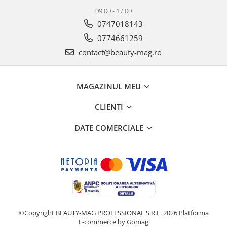
09:00 - 17:00
0747018143
0774661259
contact@beauty-mag.ro
MAGAZINUL MEU
CLIENTI
DATE COMERCIALE
©Copyright BEAUTY-MAG PROFESSIONAL S.R.L. 2026
Platforma
E-commerce by Gomag