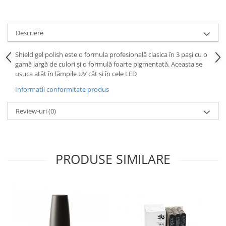
Descriere
Shield gel polish este o formula profesională clasica în 3 pași cu o
gamă largă de culori și o formulă foarte pigmentată. Aceasta se
usuca atât în lămpile UV cât și în cele LED
Informatii conformitate produs
Review-uri
(0)
PRODUSE SIMILARE