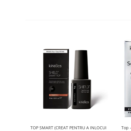
TOP SMART (CREAT PENTRU A INLOCUI
Top -