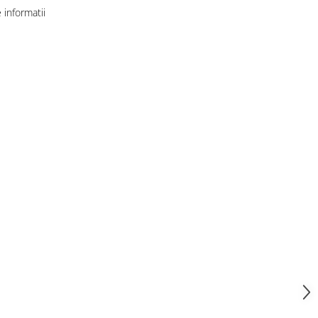
informatii