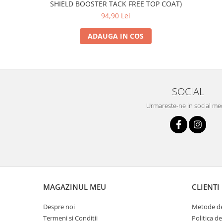
SHIELD BOOSTER TACK FREE TOP COAT)
94,90 Lei
ADAUGA IN COS
SOCIAL
Urmareste-ne in social me
MAGAZINUL MEU
CLIENTI
Despre noi
Metode de
Termeni si Conditii
Politica d