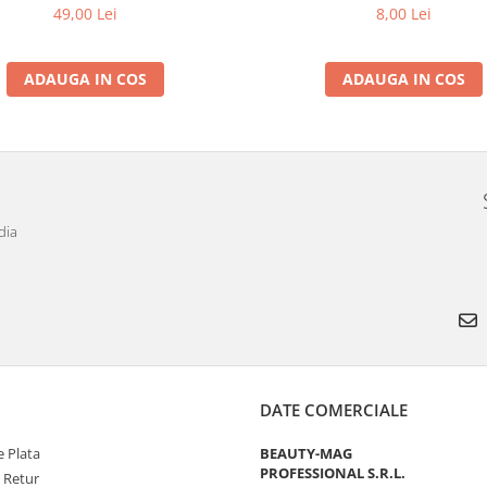
8,00 Lei
49,00 Lei
ADAUGA IN COS
ADAUGA IN COS
dia
DATE COMERCIALE
 Plata
BEAUTY-MAG
PROFESSIONAL S.R.L.
e Retur