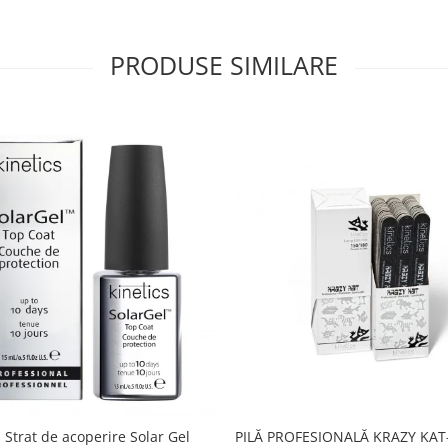
PRODUSE SIMILARE
PILĂ PROFESIONALĂ KRAZY KAT-
 Strat de acoperire Solar Gel