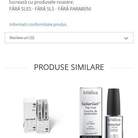
lucrează cu produsele noastre.
FĂRĂ SLES ∙ FĂRĂ SLS ∙ FĂRĂ PARABENI
Informatii conformitate produs
Review-uri
(0)
PRODUSE SIMILARE