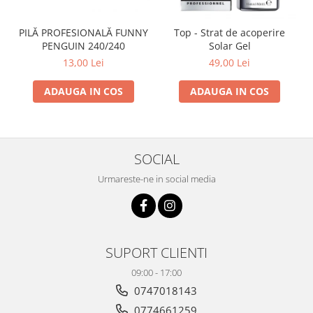
PILĂ PROFESIONALĂ FUNNY
Top - Strat de acoperire
PENGUIN 240/240
Solar Gel
13,00 Lei
49,00 Lei
ADAUGA IN COS
ADAUGA IN COS
SOCIAL
Urmareste-ne in social media
SUPORT CLIENTI
09:00 - 17:00
0747018143
0774661259