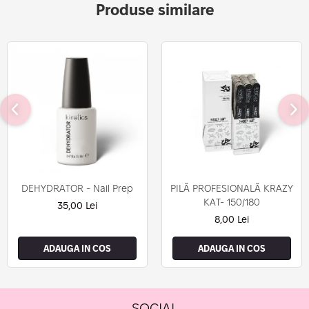
Produse similare
DEHYDRATOR - Nail Prep
PILĂ PROFESIONALĂ KRAZY
KAT- 150/180
35,00 Lei
8,00 Lei
ADAUGA IN COS
ADAUGA IN COS
SOCIAL