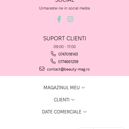
Urmareste-ne in social media
SUPORT CLIENTI
09:00 - 17:00
0747018143
0774661259
contact@beauty-mag.ro
MAGAZINUL MEU
CLIENTI
DATE COMERCIALE