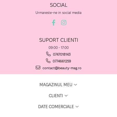
SOCIAL
Urmareste-ne in social media
SUPORT CLIENTI
09:00 - 17:00
0747018143
0774661259
contact@beauty-mag.ro
MAGAZINUL MEU
CLIENTI
DATE COMERCIALE