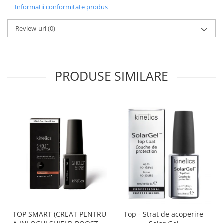
Informatii conformitate produs
Review-uri
(0)
PRODUSE SIMILARE
TOP SMART (CREAT PENTRU
Top - Strat de acoperire