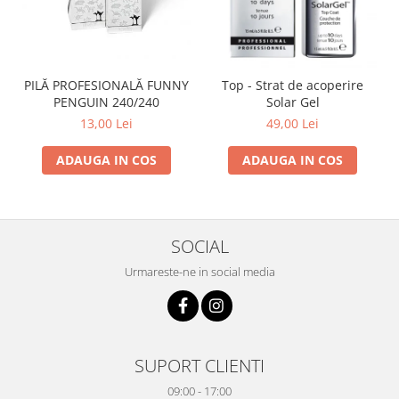
PILĂ PROFESIONALĂ FUNNY
Top - Strat de acoperire
PENGUIN 240/240
Solar Gel
13,00 Lei
49,00 Lei
ADAUGA IN COS
ADAUGA IN COS
SOCIAL
Urmareste-ne in social media
SUPORT CLIENTI
09:00 - 17:00