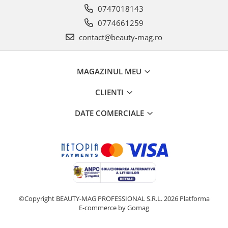
0747018143
0774661259
contact@beauty-mag.ro
MAGAZINUL MEU
CLIENTI
DATE COMERCIALE
©Copyright BEAUTY-MAG PROFESSIONAL S.R.L. 2026
Platforma
E-commerce by Gomag