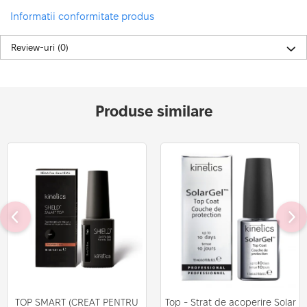
Informatii conformitate produs
Review-uri
(0)
Produse similare
TOP SMART (CREAT PENTRU
Top - Strat de acoperire Solar