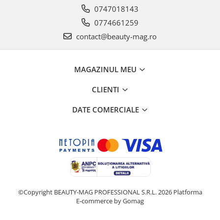
0747018143
0774661259
contact@beauty-mag.ro
MAGAZINUL MEU
CLIENTI
DATE COMERCIALE
©Copyright BEAUTY-MAG PROFESSIONAL S.R.L. 2026
Platforma
E-commerce by Gomag