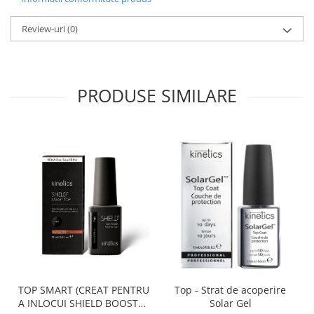
Review-uri
(0)
PRODUSE SIMILARE
TOP SMART (CREAT PENTRU
Top - Strat de acoperire
A INLOCUI SHIELD BOOSTER
Solar Gel