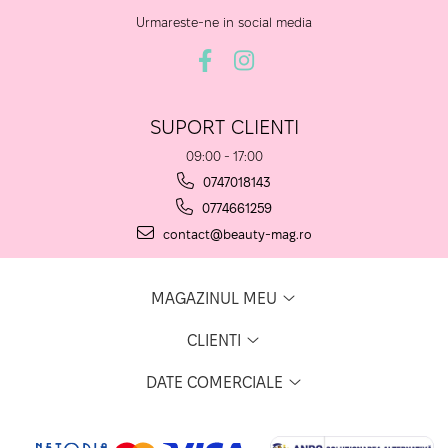
Urmareste-ne in social media
SUPORT CLIENTI
09:00 - 17:00
0747018143
0774661259
contact@beauty-mag.ro
MAGAZINUL MEU
CLIENTI
DATE COMERCIALE