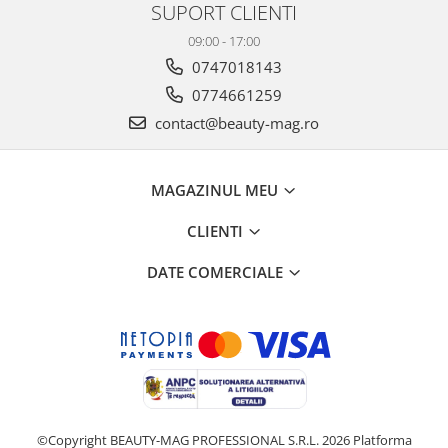
SUPORT CLIENTI
09:00 - 17:00
0747018143
0774661259
contact@beauty-mag.ro
MAGAZINUL MEU
CLIENTI
DATE COMERCIALE
©Copyright BEAUTY-MAG PROFESSIONAL S.R.L. 2026
Platforma