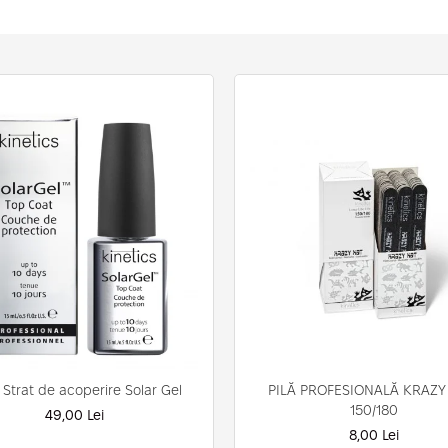
 Strat de acoperire Solar Gel
PILĂ PROFESIONALĂ KRAZY
150/180
49,00 Lei
8,00 Lei