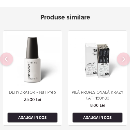
Produse similare
DEHYDRATOR - Nail Prep
PILĂ PROFESIONALĂ KRAZY
KAT- 150/180
35,00 Lei
8,00 Lei
ADAUGA IN COS
ADAUGA IN COS