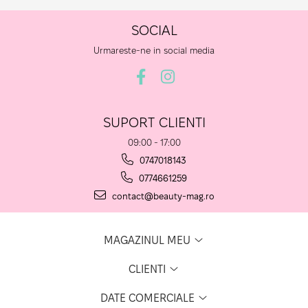
SOCIAL
Urmareste-ne in social media
SUPORT CLIENTI
09:00 - 17:00
0747018143
0774661259
contact@beauty-mag.ro
MAGAZINUL MEU
CLIENTI
DATE COMERCIALE