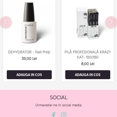
DEHYDRATOR - Nail Prep
PILĂ PROFESIONALĂ KRAZY
KAT- 150/180
35,00 Lei
8,00 Lei
ADAUGA IN COS
ADAUGA IN COS
SOCIAL
Urmareste-ne in social media