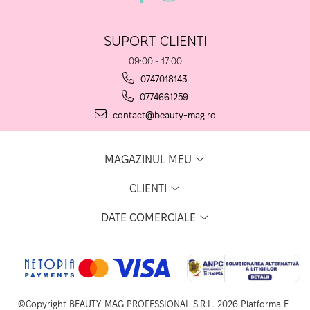
SUPORT CLIENTI
09:00 - 17:00
0747018143
0774661259
contact@beauty-mag.ro
MAGAZINUL MEU
CLIENTI
DATE COMERCIALE
©Copyright BEAUTY-MAG PROFESSIONAL S.R.L. 2026
Platforma E-