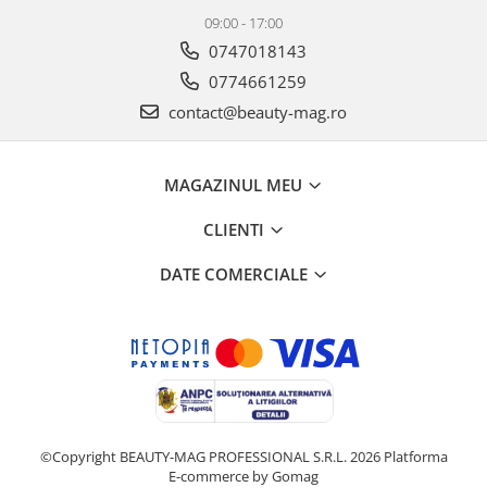
09:00 - 17:00
0747018143
0774661259
contact@beauty-mag.ro
MAGAZINUL MEU
CLIENTI
DATE COMERCIALE
©Copyright BEAUTY-MAG PROFESSIONAL S.R.L. 2026
Platforma
E-commerce by Gomag