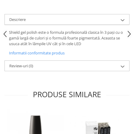
Descriere
Shield gel polish este o formula profesională clasica în 3 pași cu o
gamă largă de culori și o formulă foarte pigmentată. Aceasta se
usuca atât în lămpile UV cât și în cele LED
Informatii conformitate produs
Review-uri
(0)
PRODUSE SIMILARE