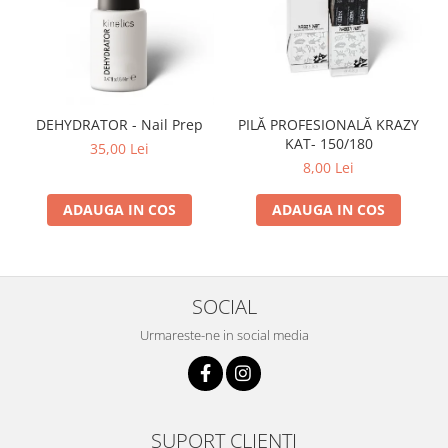
DEHYDRATOR - Nail Prep
PILĂ PROFESIONALĂ KRAZY
KAT- 150/180
35,00 Lei
8,00 Lei
ADAUGA IN COS
ADAUGA IN COS
SOCIAL
Urmareste-ne in social media
SUPORT CLIENTI