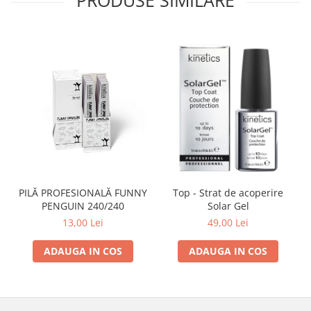
PILĂ PROFESIONALĂ FUNNY
Top - Strat de acoperire
PENGUIN 240/240
Solar Gel
13,00 Lei
49,00 Lei
ADAUGA IN COS
ADAUGA IN COS