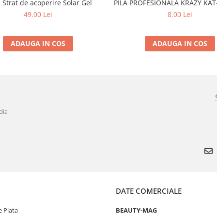
PILĂ PROFESIONALĂ KRAZY KAT-
 Strat de acoperire Solar Gel
8,00 Lei
49,00 Lei
ADAUGA IN COS
ADAUGA IN COS
dia
DATE COMERCIALE
 Plata
BEAUTY-MAG