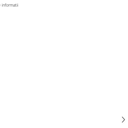
informatii