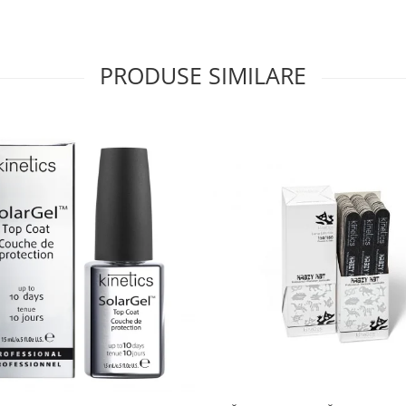
PRODUSE SIMILARE