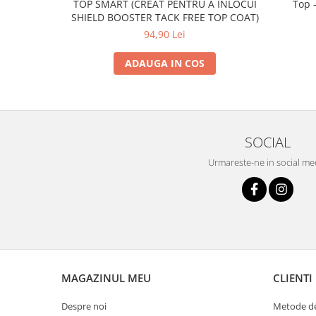
TOP SMART (CREAT PENTRU A INLOCUI
Top -
SHIELD BOOSTER TACK FREE TOP COAT)
94,90 Lei
ADAUGA IN COS
SOCIAL
Urmareste-ne in social me
MAGAZINUL MEU
CLIENTI
Despre noi
Metode de