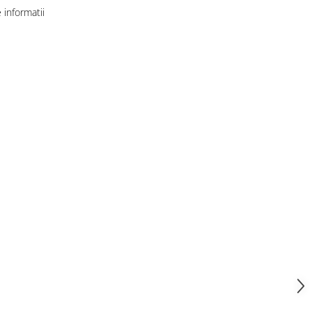
informatii