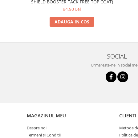
SHIELD BOOSTER TACK FREE TOP COAT)
94,90 Lei
ADAUGA IN COS
SOCIAL
Urmareste-ne in social me
MAGAZINUL MEU
CLIENTI
Despre noi
Metode de
Termeni si Conditii
Politica d