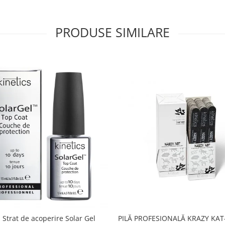
PRODUSE SIMILARE
PILĂ PROFESIONALĂ KRAZY KAT-
 Strat de acoperire Solar Gel