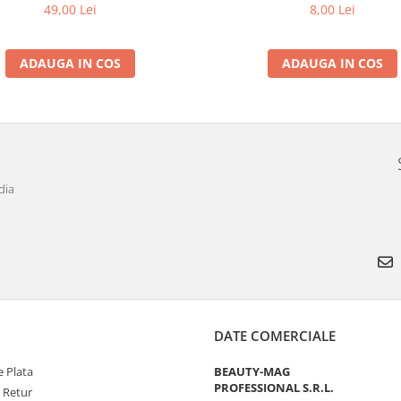
8,00 Lei
49,00 Lei
ADAUGA IN COS
ADAUGA IN COS
dia
DATE COMERCIALE
 Plata
BEAUTY-MAG
PROFESSIONAL S.R.L.
e Retur