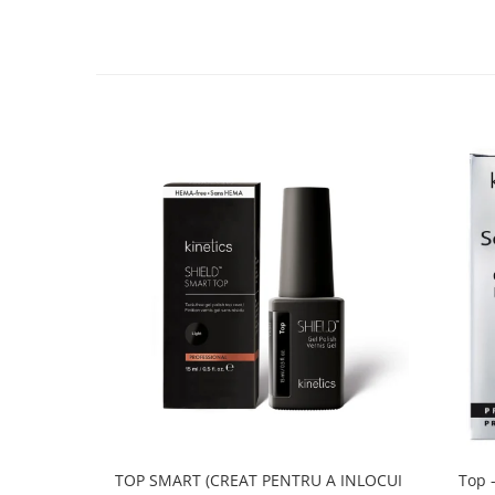
TOP SMART (CREAT PENTRU A INLOCUI
Top -