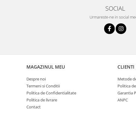
SOCIAL
Urmareste-ne in social me
MAGAZINUL MEU
CLIENTI
Despre noi
Metode de
Termeni si Conditii
Politica d
Politica de Confidentialitate
Garantia 
Politica de livrare
ANPC
Contact