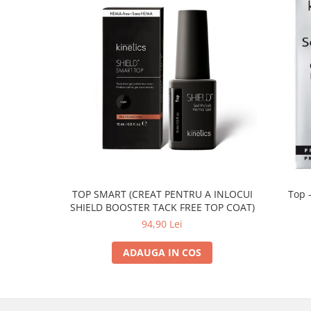
TOP SMART (CREAT PENTRU A INLOCUI
Top -
SHIELD BOOSTER TACK FREE TOP COAT)
94,90 Lei
ADAUGA IN COS