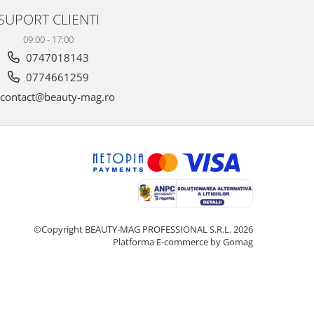
SUPORT CLIENTI
09:00 - 17:00
0747018143
0774661259
contact@beauty-mag.ro
©Copyright BEAUTY-MAG PROFESSIONAL S.R.L. 2026
Platforma E-commerce by Gomag