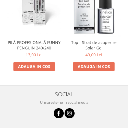
PILĂ PROFESIONALĂ FUNNY
Top - Strat de acoperire
PENGUIN 240/240
Solar Gel
13,00 Lei
49,00 Lei
ADAUGA IN COS
ADAUGA IN COS
SOCIAL
Urmareste-ne in social media