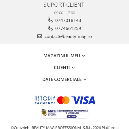
SUPORT CLIENTI
09:00 - 17:00
0747018143
0774661259
contact@beauty-mag.ro
MAGAZINUL MEU
CLIENTI
DATE COMERCIALE
©Copyright BEAUTY-MAG PROFESSIONAL S.R.L. 2026
Platforma