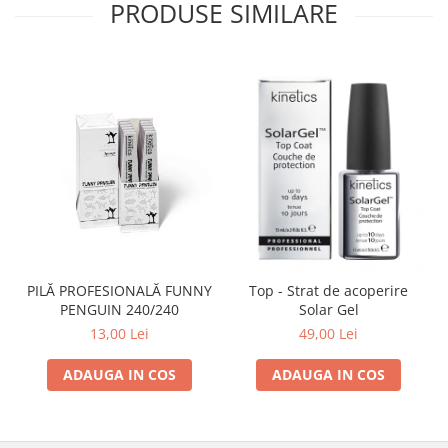
PRODUSE SIMILARE
PILĂ PROFESIONALĂ FUNNY
Top - Strat de acoperire
PENGUIN 240/240
Solar Gel
13,00 Lei
49,00 Lei
ADAUGA IN COS
ADAUGA IN COS