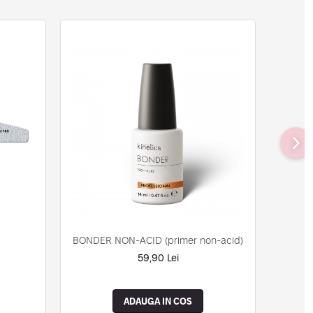
BONDER NON-ACID (primer non-acid)
59,90 Lei
ADAUGA IN COS