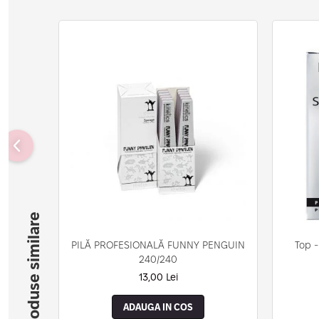
Produse similare
PILĂ PROFESIONALĂ FUNNY PENGUIN
Top -
240/240
13,00 Lei
ADAUGA IN COS