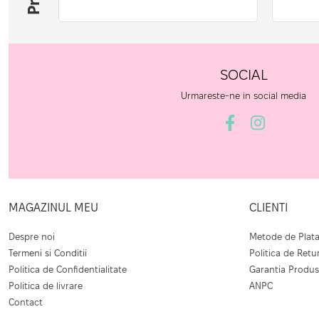
SOCIAL
Urmareste-ne in social media
MAGAZINUL MEU
CLIENTI
Despre noi
Metode de Plat
Termeni si Conditii
Politica de Retu
Politica de Confidentialitate
Garantia Produs
Politica de livrare
ANPC
Contact