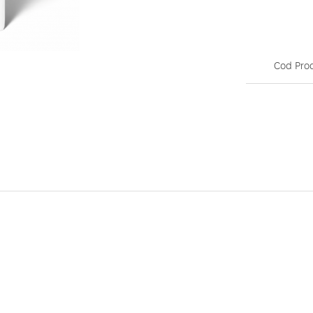
Cod Pro