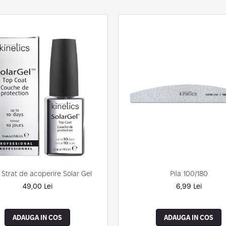
Pila 100/180
 Strat de acoperire Solar Gel
6,99 Lei
49,00 Lei
ADAUGA IN COS
ADAUGA IN COS