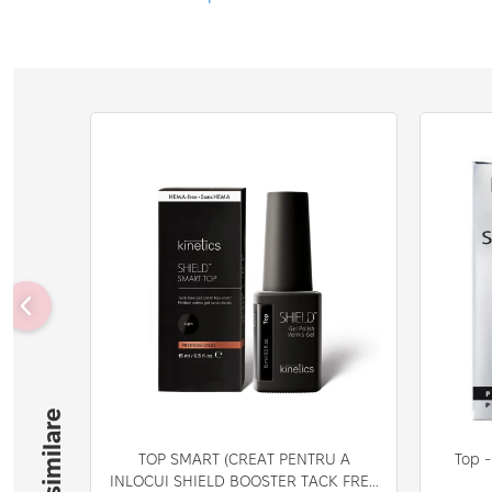
TOP SMART (CREAT PENTRU A
Top -
INLOCUI SHIELD BOOSTER TACK FREE