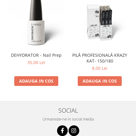
DEHYDRATOR - Nail Prep
PILĂ PROFESIONALĂ KRAZY
KAT- 150/180
35,00 Lei
8,00 Lei
ADAUGA IN COS
ADAUGA IN COS
SOCIAL
Urmareste-ne in social media