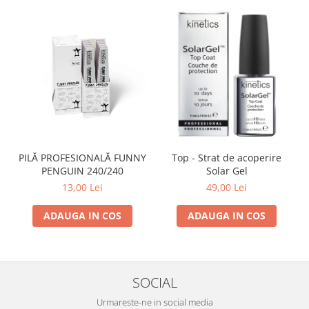
PILĂ PROFESIONALĂ FUNNY
Top - Strat de acoperire
PENGUIN 240/240
Solar Gel
13,00 Lei
49,00 Lei
ADAUGA IN COS
ADAUGA IN COS
SOCIAL
Urmareste-ne in social media