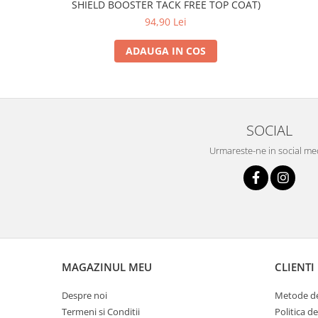
SHIELD BOOSTER TACK FREE TOP COAT)
94,90 Lei
ADAUGA IN COS
SOCIAL
Urmareste-ne in social me
MAGAZINUL MEU
CLIENTI
Despre noi
Metode de
Termeni si Conditii
Politica d