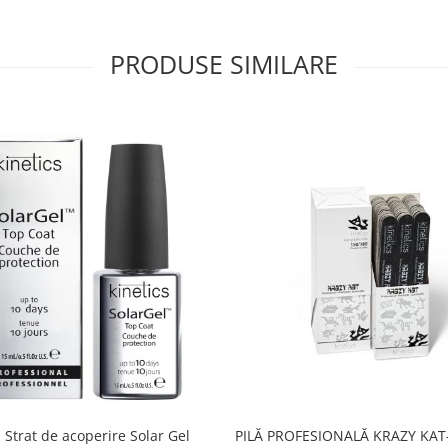
PRODUSE SIMILARE
PILĂ PROFESIONALĂ KRAZY KAT-
 Strat de acoperire Solar Gel