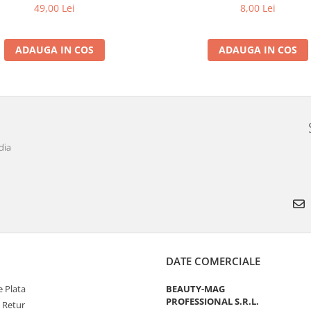
8,00 Lei
49,00 Lei
ADAUGA IN COS
ADAUGA IN COS
dia
DATE COMERCIALE
 Plata
BEAUTY-MAG
PROFESSIONAL S.R.L.
e Retur