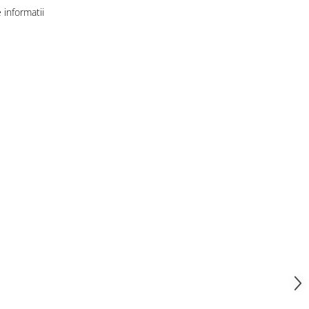
informatii