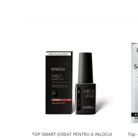
TOP SMART (CREAT PENTRU A INLOCUI
Top -