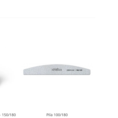
 150/180
Pila 100/180