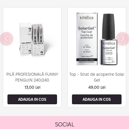
PILĂ PROFESIONALĂ FUNNY
Top - Strat de acoperire Solar
PENGUIN 240/240
Gel
13,00 Lei
49,00 Lei
ADAUGA IN COS
ADAUGA IN COS
SOCIAL