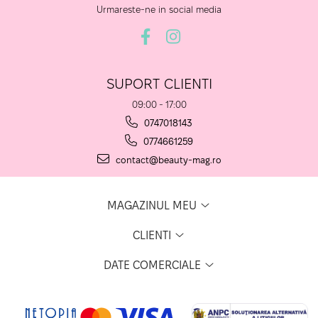
Urmareste-ne in social media
SUPORT CLIENTI
09:00 - 17:00
0747018143
0774661259
contact@beauty-mag.ro
MAGAZINUL MEU
CLIENTI
DATE COMERCIALE